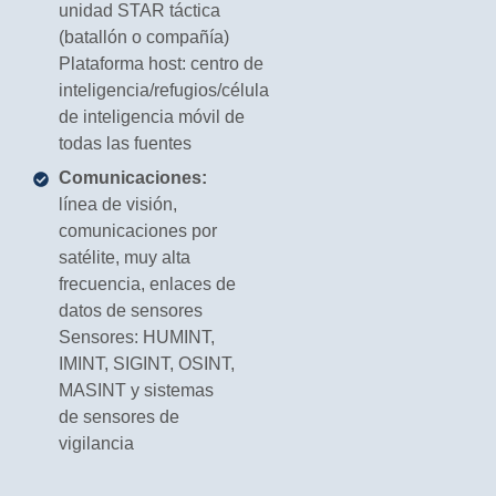
unidad STAR táctica
(batallón o compañía)
Plataforma host: centro de
inteligencia/refugios/célula
de inteligencia móvil de
todas las fuentes
Comunicaciones:
línea de visión,
comunicaciones por
satélite, muy alta
frecuencia, enlaces de
datos de sensores
Sensores: HUMINT,
IMINT, SIGINT, OSINT,
MASINT y sistemas
de sensores de
vigilancia