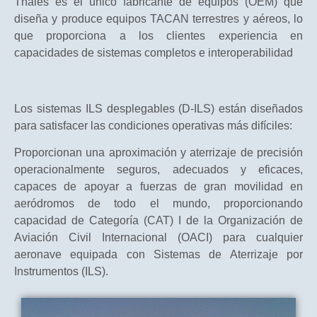
Thales es el único fabricante de equipos (OEM) que
diseña y produce equipos TACAN terrestres y aéreos, lo
que proporciona a los clientes experiencia en
capacidades de sistemas completos e interoperabilidad
Los sistemas ILS desplegables (D-ILS) están diseñados
para satisfacer las condiciones operativas más difíciles:
Proporcionan una aproximación y aterrizaje de precisión
operacionalmente seguros, adecuados y eficaces,
capaces de apoyar a fuerzas de gran movilidad en
aeródromos de todo el mundo, proporcionando
capacidad de Categoría (CAT) I de la Organización de
Aviación Civil Internacional (OACI) para cualquier
aeronave equipada con Sistemas de Aterrizaje por
Instrumentos (ILS).