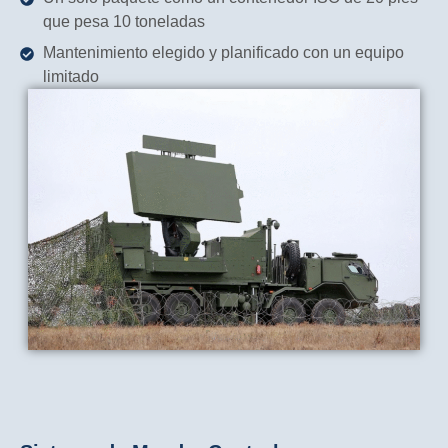
que pesa 10 toneladas
Mantenimiento elegido y planificado con un equipo
limitado