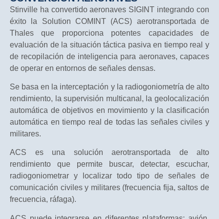
Stinville ha convertido aeronaves SIGINT integrando con
éxito la Solution COMINT (ACS) aerotransportada de
Thales que proporciona potentes capacidades de
evaluación de la situación táctica pasiva en tiempo real y
de recopilación de inteligencia para aeronaves, capaces
de operar en entornos de señales densas.
Se basa en la interceptación y la radiogoniometría de alto
rendimiento, la supervisión multicanal, la geolocalización
automática de objetivos en movimiento y la clasificación
automática en tiempo real de todas las señales civiles y
militares.
ACS es una solución aerotransportada de alto
rendimiento que permite buscar, detectar, escuchar,
radiogoniometrar y localizar todo tipo de señales de
comunicación civiles y militares (frecuencia fija, saltos de
frecuencia, ráfaga).
ACS puede integrarse en diferentes plataformas: avión,