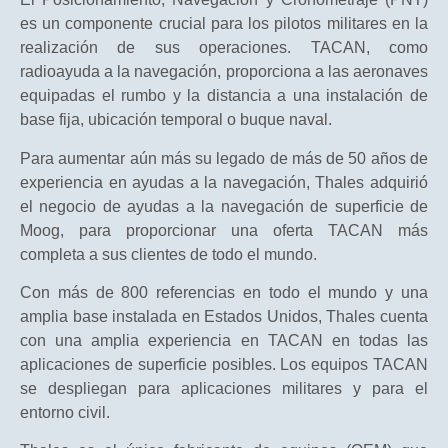
es un componente crucial para los pilotos militares en la
realización de sus operaciones. TACAN, como
radioayuda a la navegación, proporciona a las aeronaves
equipadas el rumbo y la distancia a una instalación de
base fija, ubicación temporal o buque naval.
Para aumentar aún más su legado de más de 50 años de
experiencia en ayudas a la navegación, Thales adquirió
el negocio de ayudas a la navegación de superficie de
Moog, para proporcionar una oferta TACAN más
completa a sus clientes de todo el mundo.
Con más de 800 referencias en todo el mundo y una
amplia base instalada en Estados Unidos, Thales cuenta
con una amplia experiencia en TACAN en todas las
aplicaciones de superficie posibles. Los equipos TACAN
se despliegan para aplicaciones militares y para el
entorno civil.