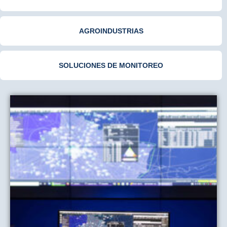
AGROINDUSTRIAS
SOLUCIONES DE MONITOREO