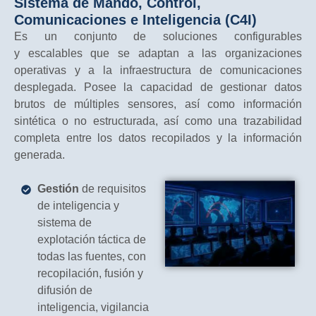
Sistema de Mando, Control,
Comunicaciones e Inteligencia (C4I)
Es un conjunto de soluciones configurables
y escalables que se adaptan a las organizaciones
operativas y a la infraestructura de comunicaciones
desplegada. Posee la capacidad de gestionar datos
brutos de múltiples sensores, así como información
sintética o no estructurada, así como una trazabilidad
completa entre los datos recopilados y la información
generada.
Gestión
de requisitos
de inteligencia y
sistema de
explotación táctica de
todas las fuentes, con
recopilación, fusión y
difusión de
inteligencia, vigilancia