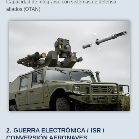
Capacidad de integrarse con sistemas de defensa
aliados (OTAN)
2. GUERRA ELECTRÓNICA / ISR /
CONVERSIÓN AERONAVES