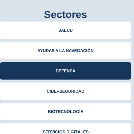
Sectores
SALUD
AYUDAS A LA NAVEGACIÓN
DEFENSA
CIBERSEGURIDAD
BIOTECNOLOGÍA
SERVICIOS DIGITALES