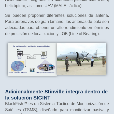
helicóptero, así como UAV (MALE, táctico).
Se pueden proponer diferentes soluciones de antena.
Para aeronaves de gran tamaño, las antenas de pala son
adecuadas para obtener un alto rendimiento en términos
de precisión de localización y LOB (Line of Bearing).
Adicionalmente Stinville integra dentro de
la solución SIGINT
BlackFish™ es un Sistema Táctico de Monitorización de
Satélites (TSMS), diseñado para monitorizar pasiva y