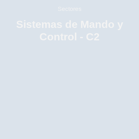
Sectores
Sistemas de Mando y
Control - C2