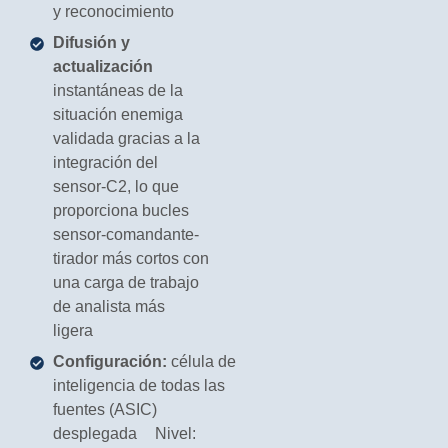
y reconocimiento
Difusión y
actualización
instantáneas de la
situación enemiga
validada gracias a la
integración del
sensor-C2, lo que
proporciona bucles
sensor-comandante-
tirador más cortos con
una carga de trabajo
de analista más
ligera
Configuración:
célula de
inteligencia de todas las
fuentes (ASIC)
desplegada Nivel: