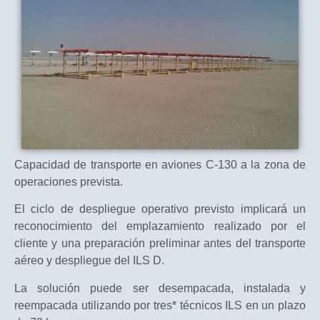
Capacidad de transporte en aviones C-130 a la zona de
operaciones prevista.
El ciclo de despliegue operativo previsto implicará un
reconocimiento del emplazamiento realizado por el
cliente y una preparación preliminar antes del transporte
aéreo y despliegue del ILS D.
La solución puede ser desempacada, instalada y
reempacada utilizando por tres* técnicos ILS en un plazo