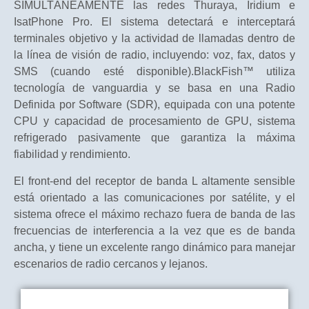
SIMULTÁNEAMENTE las redes Thuraya, Iridium e
IsatPhone Pro. El sistema detectará e interceptará
terminales objetivo y la actividad de llamadas dentro de
la línea de visión de radio, incluyendo: voz, fax, datos y
SMS (cuando esté disponible).BlackFish™ utiliza
tecnología de vanguardia y se basa en una Radio
Definida por Software (SDR), equipada con una potente
CPU y capacidad de procesamiento de GPU, sistema
refrigerado pasivamente que garantiza la máxima
fiabilidad y rendimiento.
El front-end del receptor de banda L altamente sensible
está orientado a las comunicaciones por satélite, y el
sistema ofrece el máximo rechazo fuera de banda de las
frecuencias de interferencia a la vez que es de banda
ancha, y tiene un excelente rango dinámico para manejar
escenarios de radio cercanos y lejanos.