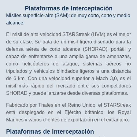
Plataformas de Interceptación
Misiles superficie-aire (SAM): de muy corto, corto y medio
alcance.
El misil de alta velocidad STARStreak (HVM) es el mejor
de su clase. Se trata de un misil ligero diseñado para la
defensa aérea de corto alcance (SHORAD), portátil y
capaz de enfrentarse a una amplia gama de amenazas,
como helicópteros de ataque, sistemas aéreos no
tripulados y vehículos blindados ligeros a una distancia
de 6 km. Con una velocidad superior a Mach 3,0, es el
misil más rápido del mercado entre sus competidores
SHORAD y puede lanzarse desde diversas plataformas.
Fabricado por Thales en el Reino Unido, el STARStreak
está desplegado en el Ejército británico, los Royal
Marines y varios clientes de exportación en el extranjero.
Plataformas de Interceptación