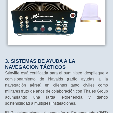
3. SISTEMAS DE AYUDA A LA
NAVEGACION TÁCTICOS
Stinville está certificada para el suministro, despliegue y
comisionamiento de Navaids (radio ayudas a la
navegación aérea) en clientes tanto civiles como
militares fruto de años de colaboración con Thales Group
acumulando una larga experiencia y dando
sostenibilidad a multiples instalaciones.
El Posicionamiento, Navegación y Cronometraje (PNT)