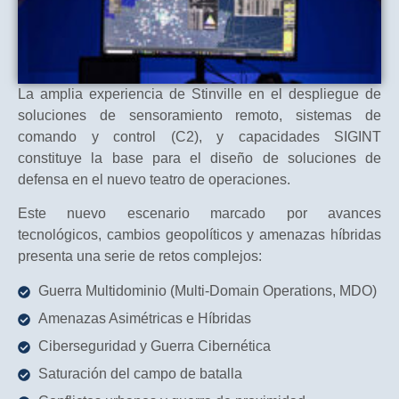
La amplia experiencia de Stinville en el despliegue de
soluciones de sensoramiento remoto, sistemas de
comando y control (C2), y capacidades SIGINT
constituye la base para el diseño de soluciones de
defensa en el nuevo teatro de operaciones.
Este nuevo escenario marcado por avances
tecnológicos, cambios geopolíticos y amenazas híbridas
presenta una serie de retos complejos:
Guerra Multidominio (Multi-Domain Operations, MDO)
Amenazas Asimétricas e Híbridas
Ciberseguridad y Guerra Cibernética
Saturación del campo de batalla