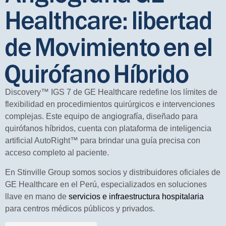
Healthcare: libertad
de Movimiento en el
Quirófano Híbrido
Discovery™ IGS 7 de GE Healthcare redefine los límites de
flexibilidad en procedimientos quirúrgicos e intervenciones
complejas. Este equipo de angiografía, diseñado para
quirófanos híbridos, cuenta con plataforma de inteligencia
artificial AutoRight™ para brindar una guía precisa con
acceso completo al paciente.
En Stinville Group somos socios y distribuidores oficiales de
GE Healthcare en el Perú, especializados en soluciones
llave en mano de
servicios e infraestructura hospitalaria
para centros médicos públicos y privados.