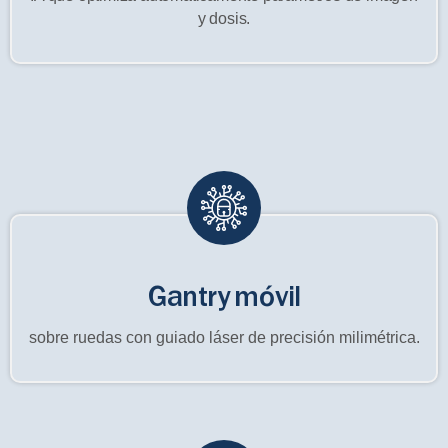
y dosis.
Gantry móvil
sobre ruedas con guiado láser de precisión milimétrica.