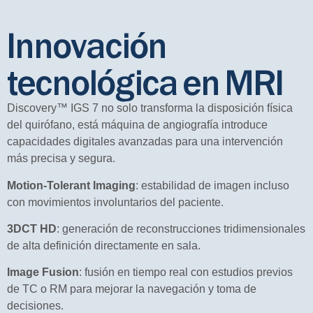
Innovación
tecnológica en MRI
Discovery™ IGS 7 no solo transforma la disposición física
del quirófano, está máquina de angiografía introduce
capacidades digitales avanzadas para una intervención
más precisa y segura.
Motion-Tolerant Imaging
: estabilidad de imagen incluso
con movimientos involuntarios del paciente.
3DCT HD
: generación de reconstrucciones tridimensionales
de alta definición directamente en sala.
Image Fusion
: fusión en tiempo real con estudios previos
de TC o RM para mejorar la navegación y toma de
decisiones.