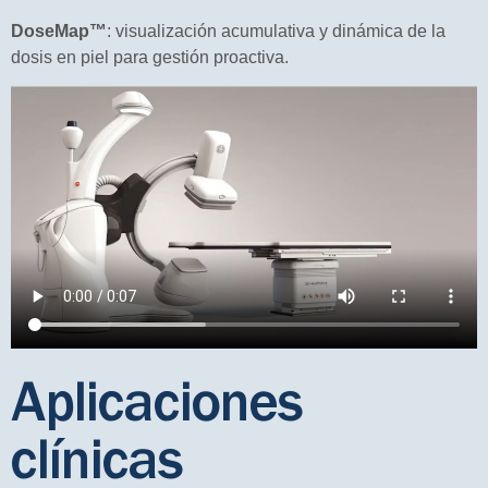
DoseMap™
: visualización acumulativa y dinámica de la
dosis en piel para gestión proactiva.
Aplicaciones
clínicas