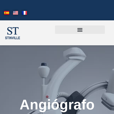
Angiógrafo