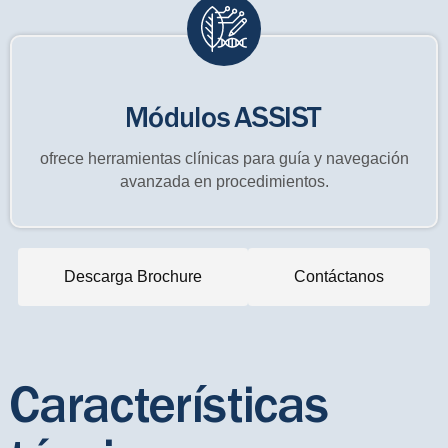
Módulos ASSIST
ofrece herramientas clínicas para guía y navegación
avanzada en procedimientos.
Descarga Brochure
Contáctanos
Características