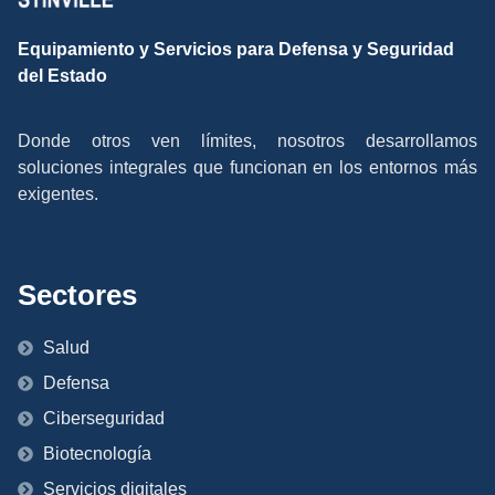
Equipamiento y Servicios para Defensa y Seguridad
del Estado
Donde otros ven límites, nosotros desarrollamos
soluciones integrales que funcionan en los entornos más
exigentes.
Sectores
Salud
Defensa
Ciberseguridad
Biotecnología
Servicios digitales