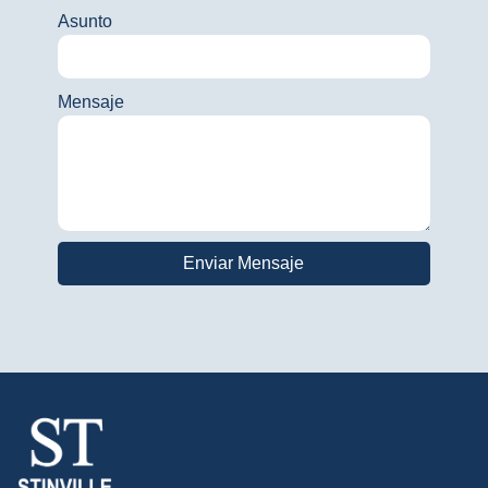
Asunto
Mensaje
Enviar Mensaje