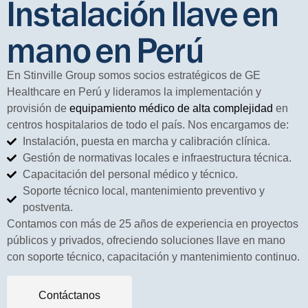
Instalación llave en
mano en Perú
En Stinville Group somos socios estratégicos de GE
Healthcare en Perú y lideramos la implementación y
provisión de
equipamiento médico de alta complejidad
en
centros hospitalarios de todo el país. Nos encargamos de:
Instalación, puesta en marcha y calibración clínica.
Gestión de normativas locales e infraestructura técnica.
Capacitación del personal médico y técnico.
Soporte técnico local, mantenimiento preventivo y
postventa.
Contamos con más de 25 años de experiencia en proyectos
públicos y privados, ofreciendo soluciones llave en mano
con soporte técnico, capacitación y mantenimiento continuo.
Contáctanos