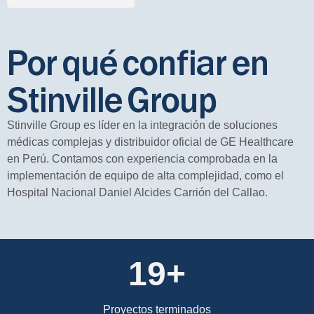
Por qué confiar en
Stinville Group
Stinville Group es líder en la integración de soluciones
médicas complejas y distribuidor oficial de GE Healthcare
en Perú. Contamos con experiencia comprobada en la
implementación de equipo de alta complejidad, como el
Hospital Nacional Daniel Alcides Carrión del Callao.
20+
Proyectos terminados