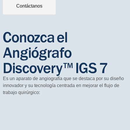
Contáctanos
Conozca el
Angiógrafo
Discovery™ IGS 7
Es un aparato de angiografía que se destaca por su diseño
innovador y su tecnología centrada en mejorar el flujo de
trabajo quirúrgico: