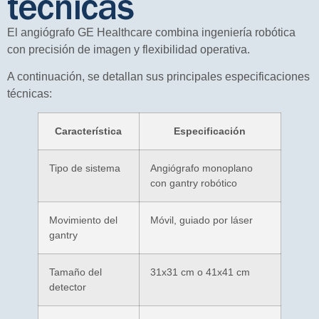
técnicas
El angiógrafo GE Healthcare combina ingeniería robótica
con precisión de imagen y flexibilidad operativa.
A continuación, se detallan sus principales especificaciones
técnicas:
Característica
Especificación
Tipo de sistema
Angiógrafo monoplano
con gantry robótico
Movimiento del
Móvil, guiado por láser
gantry
Tamaño del
31x31 cm o 41x41 cm
detector