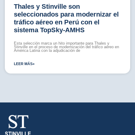
Thales y Stinville son
seleccionados para modernizar el
tráfico aéreo en Perú con el
sistema TopSky-AMHS
Esta selección marca un hito importante para Thales y
Stinville en el proceso de modernización del tráfico aéreo en
América Latina con la adjudicación de
LEER MÁS»