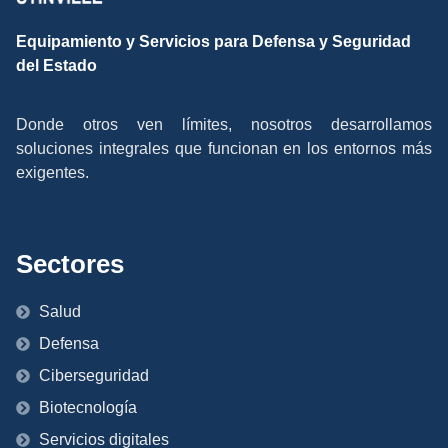
Equipamiento y Servicios para Defensa y Seguridad
del Estado
Donde otros ven límites, nosotros desarrollamos
soluciones integrales que funcionan en los entornos más
exigentes.
Sectores
Salud
Defensa
Ciberseguridad
Biotecnología
Servicios digitales