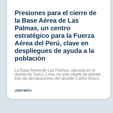
Presiones para el cierre de
la Base Aérea de Las
Palmas, un centro
estratégico para la Fuerza
Aérea del Perú, clave en
despliegues de ayuda a la
población
La Base Aérea de Las Palmas, ubicada en el
distrito de Surco, Lima, ha sido objeto de debate
tras las declaraciones del alcalde Carlos Bruce,
LEER MÁS»