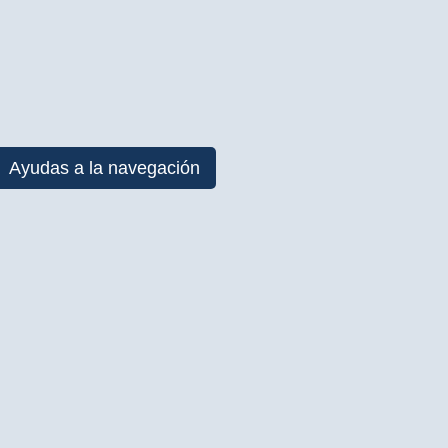
Ayudas a la navegación