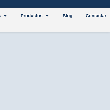
s
Productos
Blog
Contactar