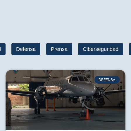
d
Defensa
Prensa
Ciberseguridad
DEFENSA