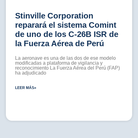
Stinville Corporation
reparará el sistema Comint
de uno de los C-26B ISR de
la Fuerza Aérea de Perú
La aeronave es una de las dos de ese modelo
modificadas a plataforma de vigilancia y
reconocimiento La Fuerza Aérea del Perú (FAP)
ha adjudicado
LEER MÁS»