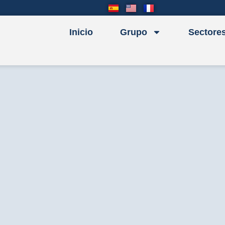
Inicio
Grupo
Sectore